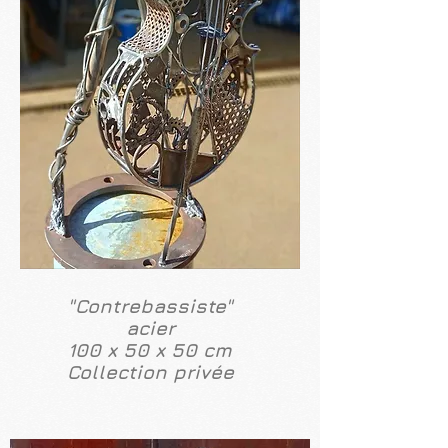
"Contrebassiste"
acier
100 x 50 x 50 cm
Collection privée