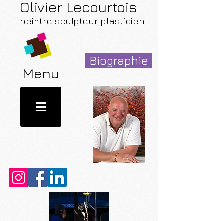
Olivier Lecourtois
peintre sculpteur plasticien
Biographie
Menu