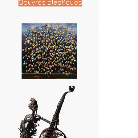
Oeuvres plastiques