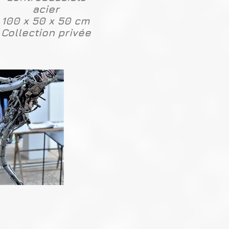
acier
100 x 50 x 50 cm
Collection privée