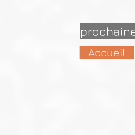
prochaine
Accueil