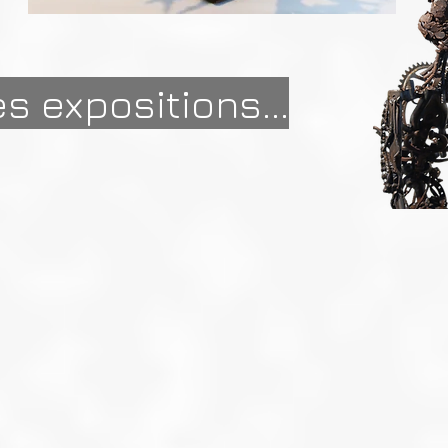
s expositions...