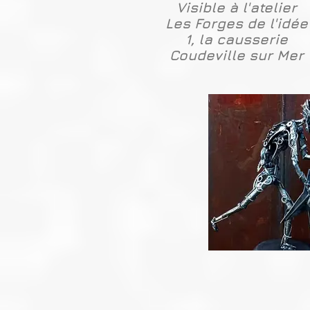
Visible à l'atelier
Les Forges de l'idée
1, la causserie
Coudeville sur Mer