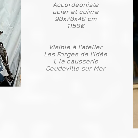
Accordeoniste
acier et cuivre
90x70x40 cm
1150€
Visible à l'atelier
Les Forges de l'idée
1, la causserie
Coudeville sur Mer