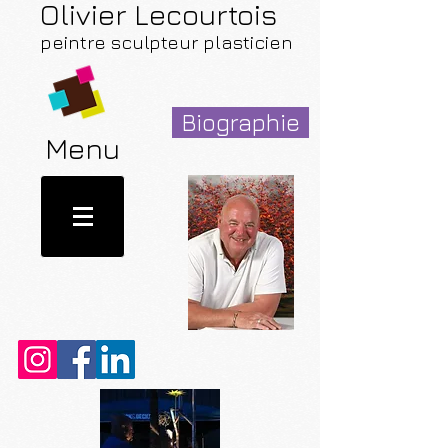
Olivier Lecourtois
peintre sculpteur plasticien
Biographie
Menu