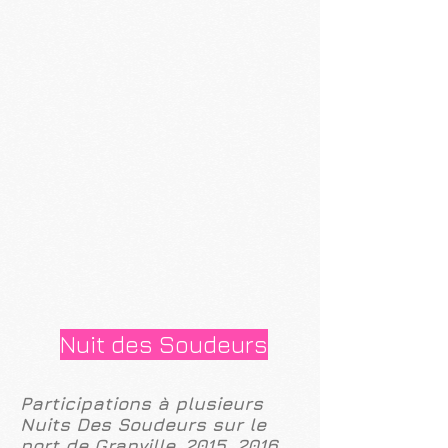
Nuit des Soudeurs
Participations à plusieurs
Nuits Des Soudeurs sur le
port de Granville, 2015, 2016,