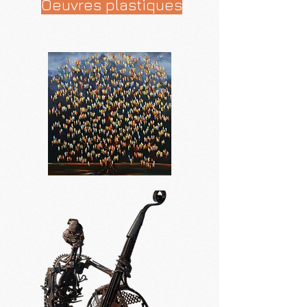
Oeuvres plastiques