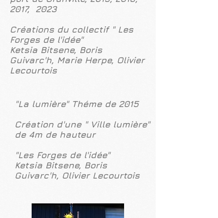
2017, 2023
Créations du collectif " Les
Forges de l'idée"
Ketsia Bitsene, Boris
Guivarc'h, Marie Herpe, Olivier
Lecourtois
"La lumière" Théme de 2015
Création d'une " Ville lumière"
de 4m de hauteur
"Les Forges de l'idée"
Ketsia Bitsene, Boris
Guivarc'h, Olivier Lecourtois