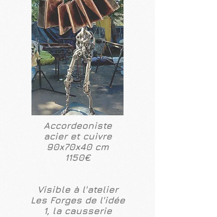
Accordeoniste
acier et cuivre
90x70x40 cm
1150€
Visible à l'atelier
Les Forges de l'idée
1, la causserie