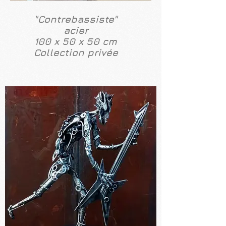
"Contrebassiste"
acier
100 x 50 x 50 cm
Collection privée