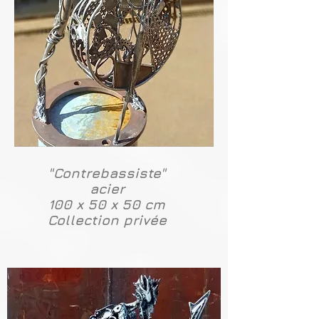
"Contrebassiste"
acier
100 x 50 x 50 cm
Collection privée