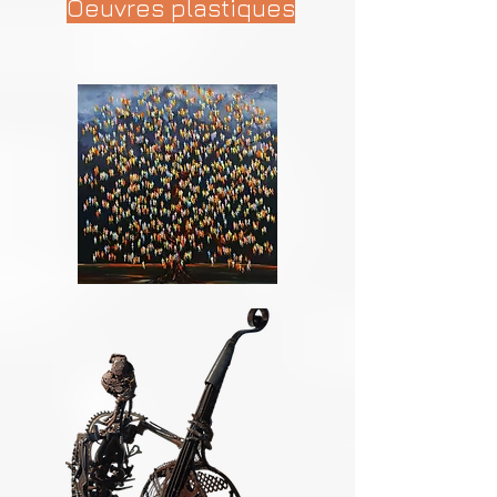
Oeuvres plastiques