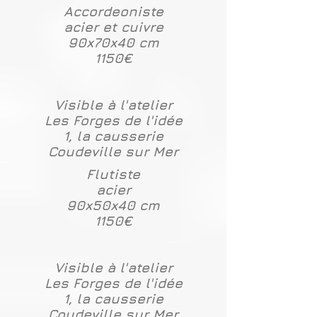
Accordeoniste
acier et cuivre
90x70x40 cm
1150€
Visible à l'atelier
Les Forges de l'idée
1, la causserie
Coudeville sur Mer
Flutiste
acier
90x50x40 cm
1150€
Visible à l'atelier
Les Forges de l'idée
1, la causserie
Coudeville sur Mer