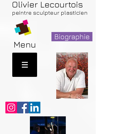
Olivier Lecourtois
peintre sculpteur plasticien
Biographie
Menu