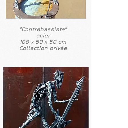
"Contrebassiste"
acier
100 x 50 x 50 cm
Collection privée