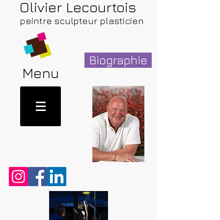
Olivier Lecourtois
peintre sculpteur plasticien
Biographie
Menu