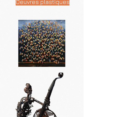
Oeuvres plastiques